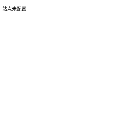
站点未配置